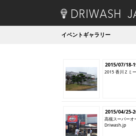
イベントギャラリー
2015/07/18-1
2015 香川Ｚミーテ
2015/04/25-2
高槻スーパーオー
Driwash.jp